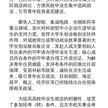
区就业岗位，方便高校毕业生集中选岗就
业，引导青年投身基层建设。
聚焦人工智能、集成电路、生物医药等
重点领域，加大对科创型中小企业引进毕业
生的支持力度。发挥大学生创业板创业扶持
作用，对成效突出或带动就业效果显著的大
学生创业板在板企业，发起人或主要创始人
符合条件的可申请办理毕业生引进；核心成
员符合条件的可申请办理工作居住证。为解
决青年住房难题，支持有条件的区推出住宿
保障、安居补贴等政策，减轻在京生活成
本，吸引青年在京就业。目前朝阳、海淀、
昌平、顺义、经开区等已经陆续出台住宿保
障相关政策。
为提高高校毕业生就业的积极性，放宽
了参加招考（聘）条件。北京市机关事业单