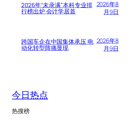
2026年8
2026年“未录满”本科专业排
行榜出炉 会计学居首
月9日
2026年8
跨国车企在中国集体承压 电
动化转型阵痛显现
月9日
今日热点
热搜榜