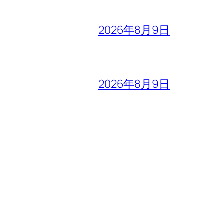
2026年8月9日
2026年8月9日