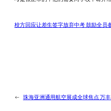
校方回应让差生签字放弃中考 鼓励全员
←
珠海亚洲通用航空展成全球焦点 万