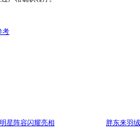
参考
丰明星阵容闪耀亮相
胖东来羽绒