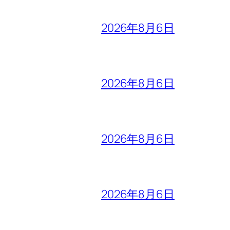
2026年8月6日
2026年8月6日
2026年8月6日
2026年8月6日