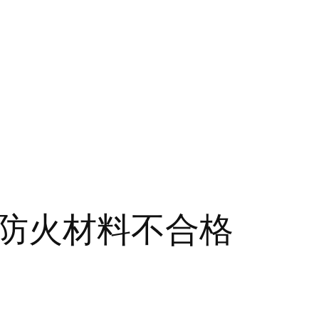
疑防火材料不合格