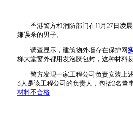
香港警方和消防部门在11月27日凌晨
嫌误杀的男子。
调查显示，建筑物外墙存在保护网
梯大堂窗外都用发泡胶包封，这种材料
警方发现一家工程公司负责安装上述相
3人是该工程公司的负责人，包括2名董事
材料不合格