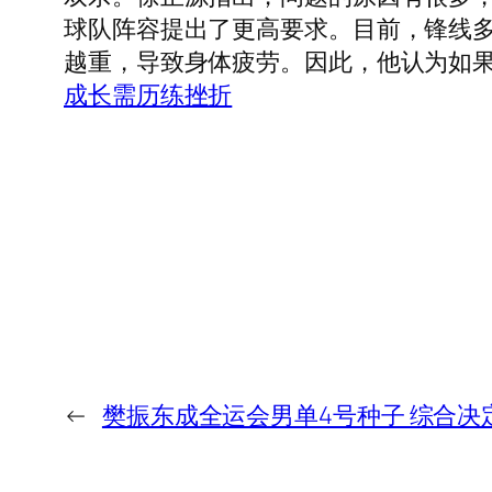
球队阵容提出了更高要求。目前，锋线
越重，导致身体疲劳。因此，他认为如
成长需历练挫折
←
樊振东成全运会男单4号种子 综合决