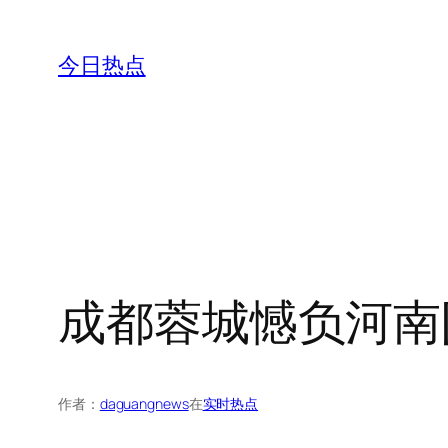
跳
至
今日热点
内
容
成都蓉城憾负河南
作者：
daguangnews
在
实时热点