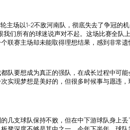
轮主场以1-2不敌河南队，彻底失去了争冠的
跟我们所有的球迷说声对不起。这场比赛全队
个联赛主场却未能取得理想结果，感到非常遗
队要想成为真正的强队，在成长过程中可能
一次实现梦想是美好的，但很多时候事与愿违，
几支球队保持不败，但在中下游球队身上丢
，板凳深度不够是其中之一。今年下半年，球队