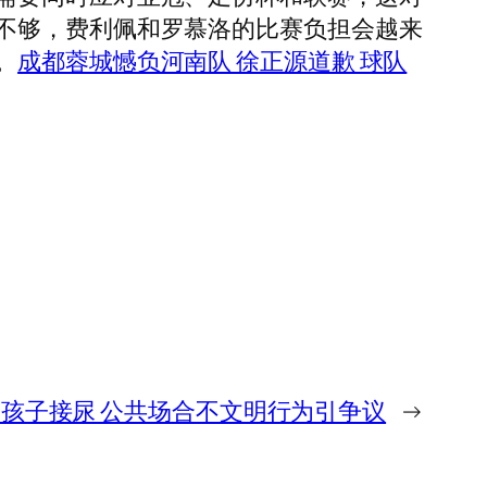
不够，费利佩和罗慕洛的比赛负担会越来
。
成都蓉城憾负河南队 徐正源道歉 球队
孩子接尿 公共场合不文明行为引争议
→