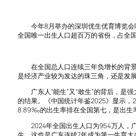
今年8月举办的深圳优生优育博览会吸引了
全国唯一出生人口超百万的省份，占全
在全国总人口连续三年负增长的背景下
是经济产业较为发达的珠三角，还是发
广东人“能生”又“敢生”的背后，是
的结果。《中国统计年鉴2025》显示，2
8.89‰的出生率排在全国第七，是出
2024年全国出生人口为954万人，广
生，这也是广东连续7年成为第一生育大