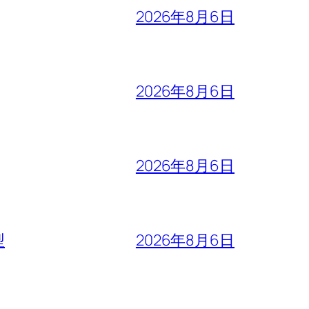
2026年8月6日
2026年8月6日
2026年8月6日
型
2026年8月6日