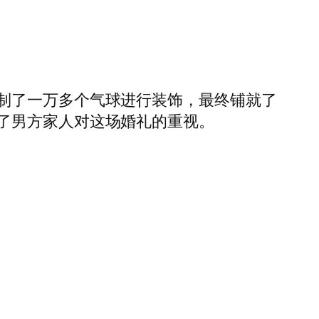
制了一万多个气球进行装饰，最终铺就了
了男方家人对这场婚礼的重视。