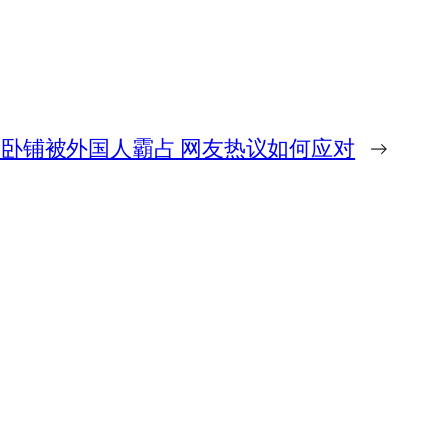
卧铺被外国人霸占 网友热议如何应对
→