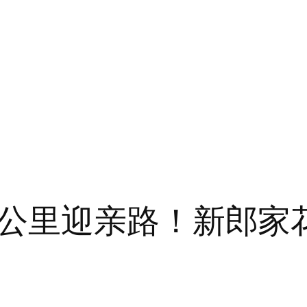
公里迎亲路！新郎家