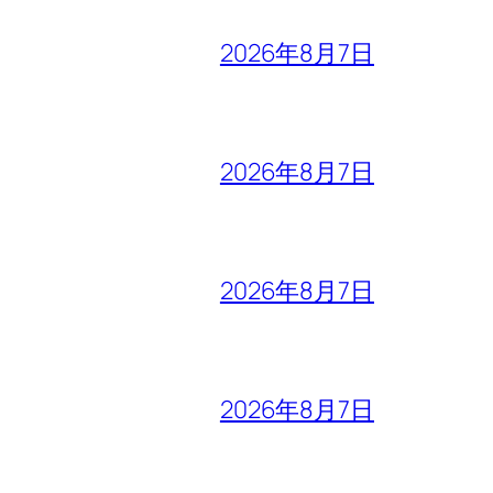
2026年8月7日
2026年8月7日
2026年8月7日
2026年8月7日