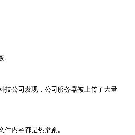
獗。
科技公司发现，公司服务器被上传了大量
文件内容都是热播剧。