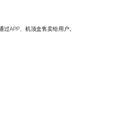
过APP、机顶盒售卖给用户。