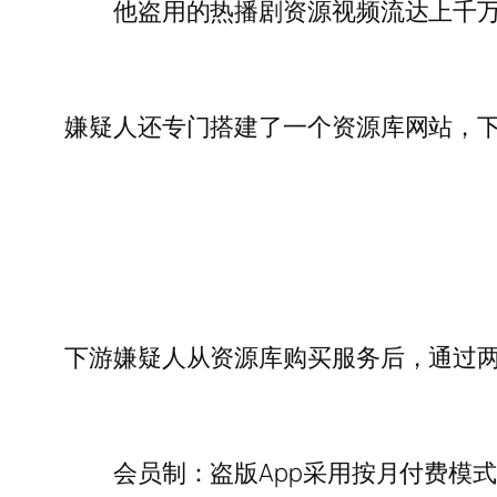
他盗用的热播剧资源视频流达上千万个
嫌疑人还专门搭建了一个资源库网站，下
下游嫌疑人从资源库购买服务后，通过
会员制：盗版App采用按月付费模式