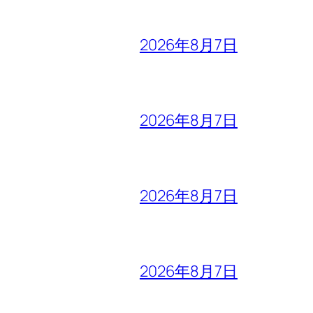
2026年8月7日
2026年8月7日
2026年8月7日
2026年8月7日