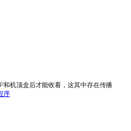
。
P和机顶盒后才能收看，这其中存在传播
程序