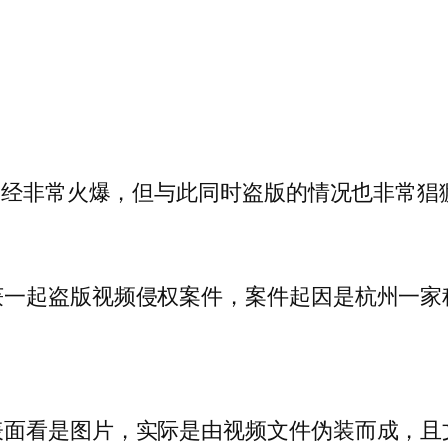
今已经非常火爆，但与此同时盗版的情况也非常猖
获一起盗版视频侵权案件，案件起因是杭州一家
看是图片，实际是由视频文件伪装而成，且