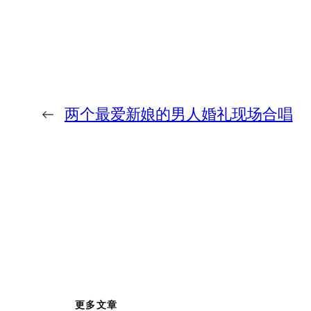
←
两个最爱新娘的男人婚礼现场合唱
更多文章