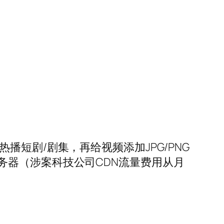
短剧/剧集，再给视频添加JPG/PNG
务器（涉案科技公司CDN流量费用从月