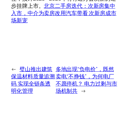
步挂牌上市。
北京二手房迭代：次新房集中
入市，中介为卖房改用汽车带看 次新房成市
场新宠
←
璧山推出建筑
多地出现“负电价”，既然
保温材料质量追溯
卖电“不挣钱”，为何电厂
码 实现全链条透
不愿停机？ 电力过剩与市
明化管理
场机制共
→