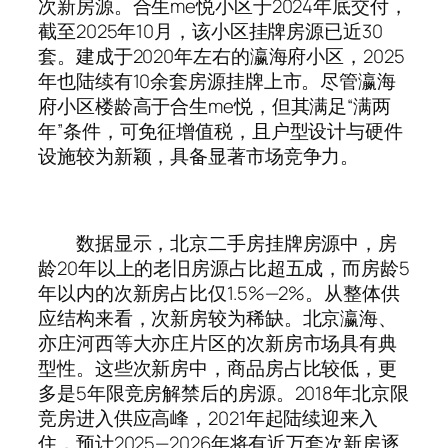
次新房源。合生me悦小区于2024年底交付，
截至2025年10月，该小区挂牌房源已近30
套。建成于2020年左右的瀛海府小区，2025
年也陆续有10余套房源挂牌上市。尽管瀛海
府小区楼龄高于合生me悦，但其满足“满两
年”条件，可免征增值税，且户型设计与硬件
设施较为新颖，具备显著市场竞争力。
数据显示，北京二手房挂牌房源中，房
龄20年以上的老旧房源占比超五成，而房龄5
年以内的次新房占比仅1.5%—2%。从整体供
应结构来看，次新房较为稀缺。北京瀛海、
亦庄河西等大亦庄片区的次新房市场具有典
型性。这些次新房中，商品房占比较低，更
多是5年限竞房解禁后的房源。2018年北京限
竞房进入供应高峰，2021年起陆续迎来入
住，预计2025—2026年将有近万套次新房逐