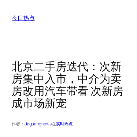
跳
至
今日热点
内
容
北京二手房迭代：次新
房集中入市，中介为卖
房改用汽车带看 次新房
成市场新宠
作者：
daguangnews
在
实时热点