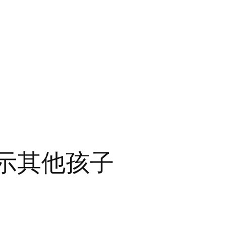
示其他孩子