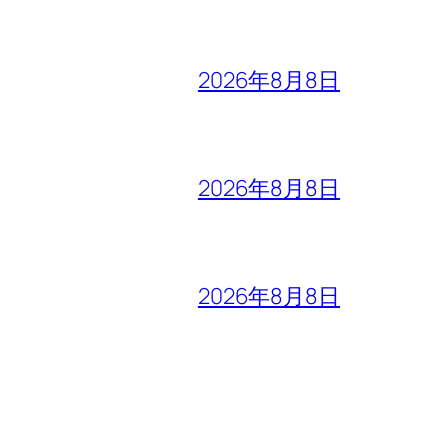
2026年8月8日
2026年8月8日
2026年8月8日