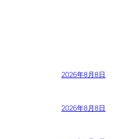
2026年8月8日
2026年8月8日