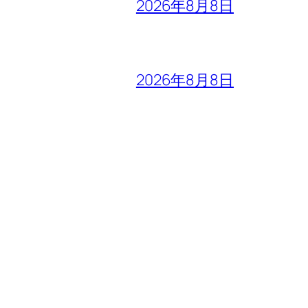
2026年8月8日
2026年8月8日