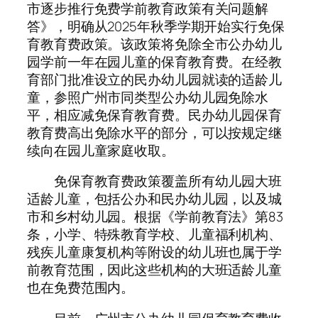
市逐步推行免费学前教育政策有关问题解
答》，明确从2025年秋季学期开始实行免保
育教育费政策。该政策将免除全市公办幼儿
园学前一年在园儿童的保育教育费。在经教
育部门批准设立的民办幼儿园就读的适龄儿
童，参照广州市同类型公办幼儿园免除水
平，相应减免保育教育费。民办幼儿园保育
教育费高出免除水平的部分，可以按规定继
续向在园儿童家庭收取。
免保育教育费政策覆盖所有幼儿园大班
适龄儿童，包括公办和民办幼儿园，以及城
市和乡村幼儿园。根据《学前教育法》第83
条，小学、特殊教育学校、儿童福利机构、
残疾儿童康复机构等附设的幼儿班也属于学
前教育范围，因此这些机构的大班适龄儿童
也在免费范围内。