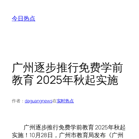
跳
至
今日热点
内
容
广州逐步推行免费学前
教育 2025年秋起实施
作者：
daguangnews
在
实时热点
广州逐步推行免费学前教育 2025年秋起
实施！10月28日，广州市教育局发布《广州