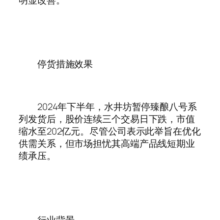
停货措施效果
2024年下半年，水井坊暂停臻酿八号系
列发货后，股价连续三个交易日下跌，市值
缩水至202亿元。尽管公司表示此举旨在优化
供需关系，但市场担忧其高端产品线短期业
绩承压。‌
行业背景