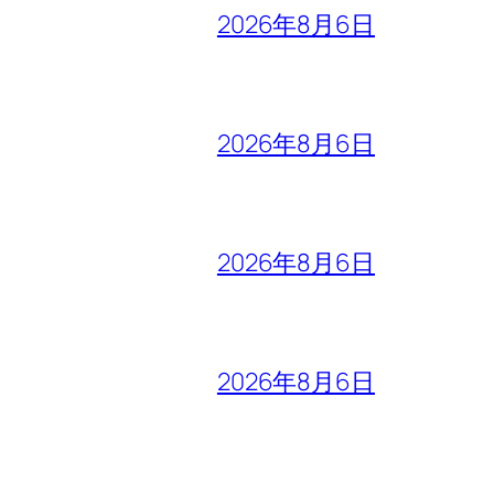
2026年8月6日
2026年8月6日
2026年8月6日
2026年8月6日