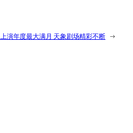
日上演年度最大满月 天象剧场精彩不断
→