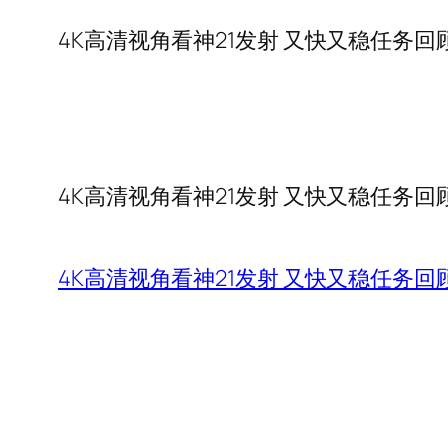
4K高清视角看神21发射 又快又稳任务回
4K高清视角看神21发射 又快又稳任务回
4K高清视角看神21发射 又快又稳任务回