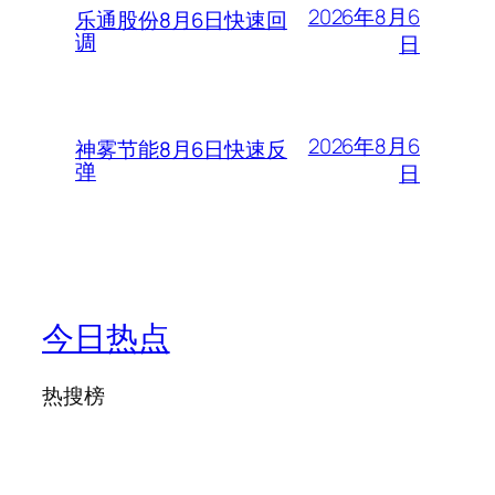
2026年8月6
乐通股份8月6日快速回
调
日
2026年8月6
神雾节能8月6日快速反
弹
日
今日热点
热搜榜