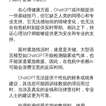
在心理健康方面，ChatGPT或许能提供
一些基础技巧，但它缺乏人类的同理心和专
业支持。它无法感知你的情绪变化，也无法
在你危机时刻提供实时帮助。相比之下，持
证心理治疗师能够提供更为安全和专业的支
持。
面对紧急情况时，速度是关键。大型语
言模型如ChatGPT不能检测烟雾或气体，也
不能派遣紧急救援。因此，在危机中依赖AI
可能会浪费宝贵的反应时间。
ChatGPT无法提供个性化的财务或税务
建议，其信息可能因训练数据的滞后而过
时。当涉及真实的金钱和法律责任时，专业
人士的建议更为可靠。
处理机密或受监管的数据时，使用