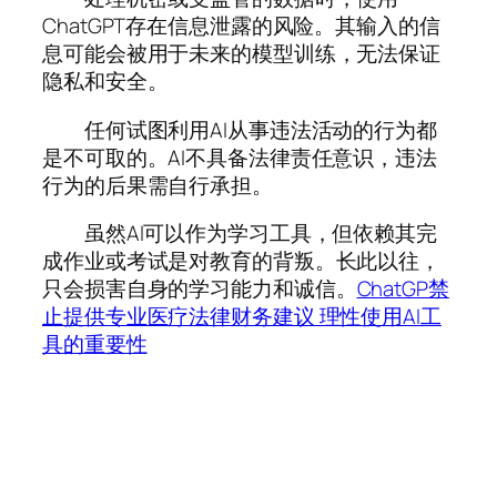
ChatGPT存在信息泄露的风险。其输入的信
息可能会被用于未来的模型训练，无法保证
隐私和安全。
任何试图利用AI从事违法活动的行为都
是不可取的。AI不具备法律责任意识，违法
行为的后果需自行承担。
虽然AI可以作为学习工具，但依赖其完
成作业或考试是对教育的背叛。长此以往，
只会损害自身的学习能力和诚信。
ChatGP禁
止提供专业医疗法律财务建议 理性使用AI工
具的重要性