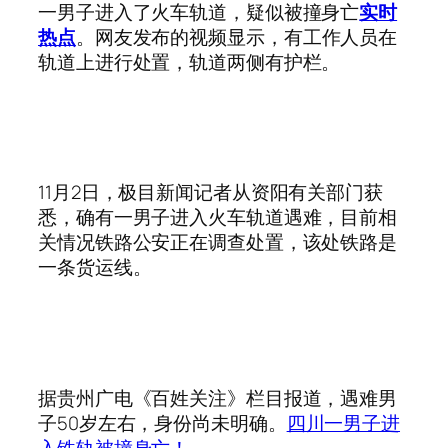
一男子进入了火车轨道，疑似被撞身亡
实时
热点
。网友发布的视频显示，有工作人员在
轨道上进行处置，轨道两侧有护栏。
11月2日，极目新闻记者从资阳有关部门获
悉，确有一男子进入火车轨道遇难，目前相
关情况铁路公安正在调查处置，该处铁路是
一条货运线。
据贵州广电《百姓关注》栏目报道，遇难男
子50岁左右，身份尚未明确。
四川一男子进
入铁轨被撞身亡！