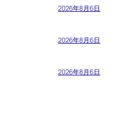
2026年8月6日
2026年8月6日
2026年8月6日