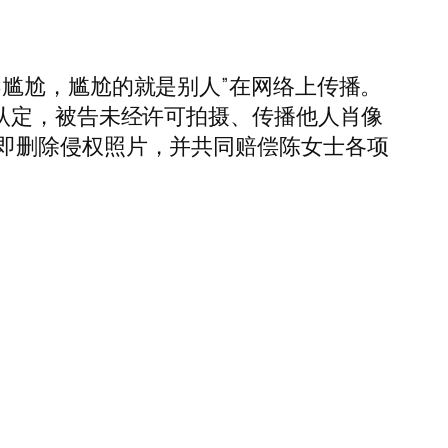
尴尬，尴尬的就是别人”在网络上传播。
认定，被告未经许可拍摄、传播他人肖像
即删除侵权照片，并共同赔偿陈女士各项