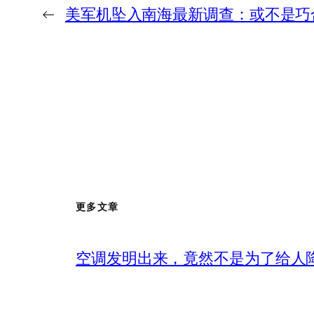
←
美军机坠入南海最新调查：或不是巧
更多文章
空调发明出来，竟然不是为了给人