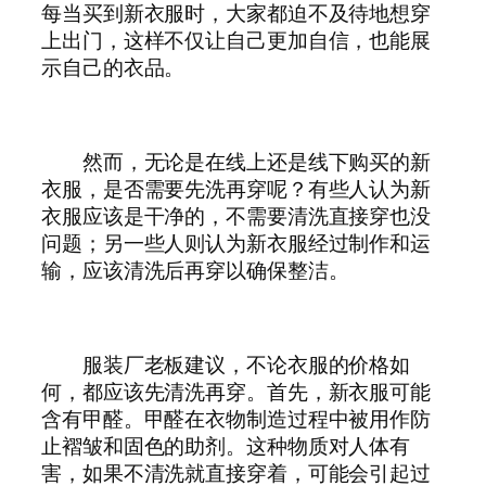
每当买到新衣服时，大家都迫不及待地想穿
上出门，这样不仅让自己更加自信，也能展
示自己的衣品。
然而，无论是在线上还是线下购买的新
衣服，是否需要先洗再穿呢？有些人认为新
衣服应该是干净的，不需要清洗直接穿也没
问题；另一些人则认为新衣服经过制作和运
输，应该清洗后再穿以确保整洁。
服装厂老板建议，不论衣服的价格如
何，都应该先清洗再穿。首先，新衣服可能
含有甲醛。甲醛在衣物制造过程中被用作防
止褶皱和固色的助剂。这种物质对人体有
害，如果不清洗就直接穿着，可能会引起过