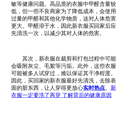
敏等健康问题。高品质的衣服中甲醛含量较
低，但一些不良商家为了降低成本，会使用
过量的甲醛和其他化学物质，这对人体危害
更大。甲醛溶于水，因此新衣服买回家后应
先清洗一次，以减少其对人体的危害。
其次，新衣服在裁剪和打包过程中可能
会吸附灰尘、毛絮等污垢。此外，这些衣服
可能被多人试穿过，难以保证其干净程度。
因此，买回家的新衣服最好先清洗，去除表
面的脏东西，让人穿得更放心
实时热点
。
新
衣服一定要洗了再穿 了解背后的健康原因