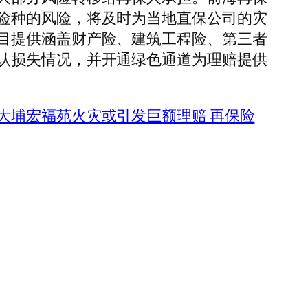
险种的风险，将及时为当地直保公司的灾
目提供涵盖财产险、建筑工程险、第三者
认损失情况，并开通绿色通道为理赔提供
大埔宏福苑火灾或引发巨额理赔 再保险