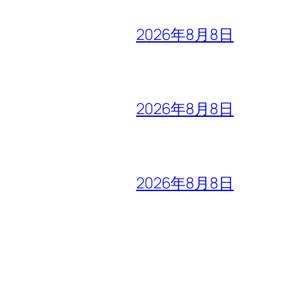
2026年8月8日
2026年8月8日
2026年8月8日