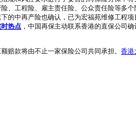
产险、工程险、雇主责任险、公众责任险等多个
旗下的中再产险也确认，已为宏福苑维修工程项
实时热点
，中国再保主动联系香港的直保公司确
额赔款将由不止一家保险公司共同承担。
香港