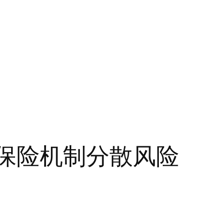
保险机制分散风险