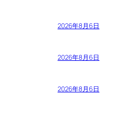
2026年8月6日
2026年8月6日
2026年8月6日