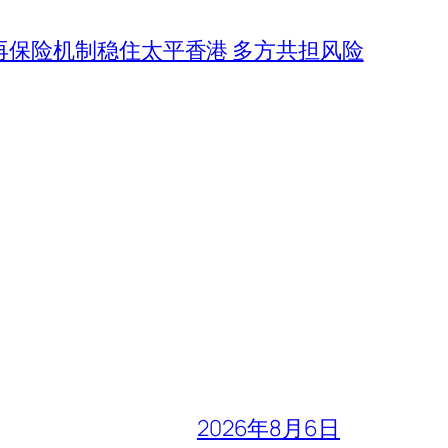
再保险机制稳住太平香港 多方共担风险
2026年8月6日