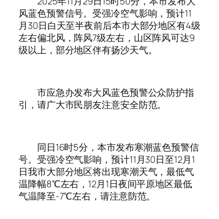
2025年11月29日15时50分，本市发布大
风蓝色预警信号。受强冷空气影响，预计11
月30日白天至半夜前后本市大部分地区有4级
左右偏北风，阵风7级左右，山区阵风可达9
级以上，部分地区伴有扬沙天气。
市应急办发布大风蓝色预警公众防护指
引，请广大市民朋友注意安全防范。
同日16时5分，本市发布寒潮蓝色预警信
号。受强冷空气影响，预计11月30日至12月1
日我市大部分地区将出现寒潮天气，最低气
温降幅8℃左右，12月1日夜间平原地区最低
气温降至-7℃左右，请注意防范。