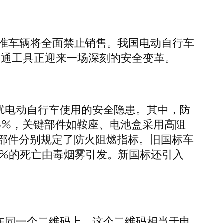
旧版标准车辆将全面禁止销售。我国电动自行车
交通工具正迎来一场深刻的安全变革。
扰电动自行车使用的安全隐患。其中，防
5%，关键部件如鞍座、电池盒采用高阻
部件分别规定了防火阻燃指标。旧国标车
0%的死亡由毒烟雾引发。新国标还引入
在同一个二维码上，这个二维码相当于电