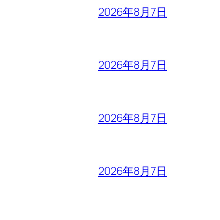
2026年8月7日
2026年8月7日
2026年8月7日
2026年8月7日