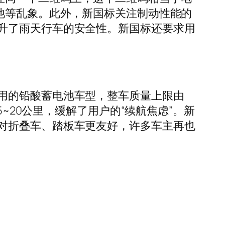
池等乱象。此外，新国标关注制动性能的
升了雨天行车的安全性。新国标还要求用
用的铅酸蓄电池车型，整车质量上限由
~20公里，缓解了用户的“续航焦虑”。新
对折叠车、踏板车更友好，许多车主再也