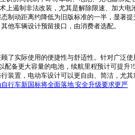
技术上遏制非法改装，尤其是解除限速、加大电
湿态制动距离约降低为旧版标准的一半，显著提
，其他车辆设计预留接口，由消费者选配。
了实际使用的便捷性与舒适性。针对广泛使
可以配备更大容量的电池，续航里程预计可提升15
骑行装置，电动车设计可以更自由、简洁，尤其
动自行车新国标将全面落地 安全升级要求更严