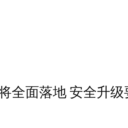
将全面落地 安全升级