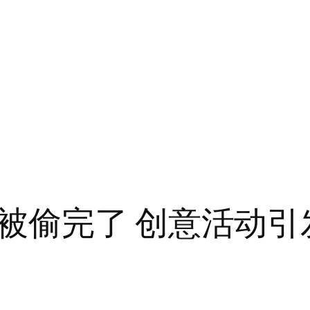
被偷完了 创意活动引