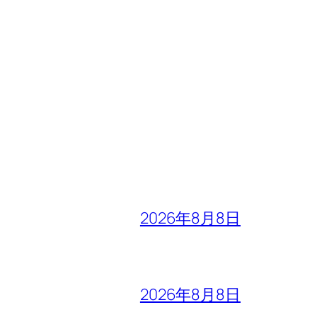
2026年8月8日
2026年8月8日