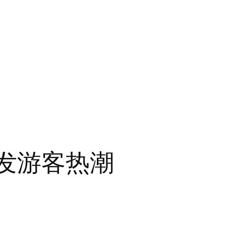
发游客热潮