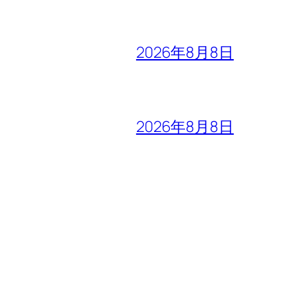
2026年8月8日
2026年8月8日