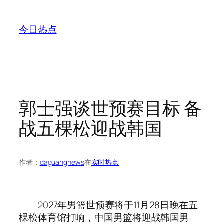
跳
至
今日热点
内
容
郭士强谈世预赛目标 备
战五棵松迎战韩国
作者：
daguangnews
在
实时热点
2027年男篮世预赛将于11月28日晚在五
棵松体育馆打响，中国男篮将迎战韩国男