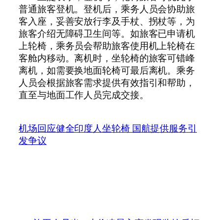
普通旅客登机。登机后，乘务人员会协助旅
客入座，妥善安放行李及手杖、拐杖等，为
旅客介绍无障碍卫生间等。如旅客已申请机
上轮椅，乘务员会帮助旅客使用机上轮椅在
客舱内移动。离机时，坐轮椅的旅客可错峰
离机，如需要换地面轮椅可最后离机。乘务
人员会根据旅客需求提供有效指引和帮助，
直至与地面工作人员完成交接。
机场回应健全印度人坐轮椅 国航提供服务引
发争议