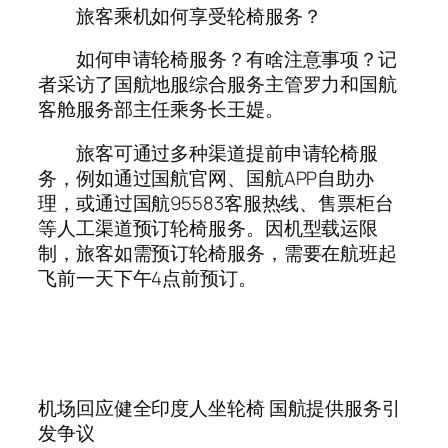
旅客乘机如何享受轮椅服务？
如何申请轮椅服务？有啥注意事项？记
者采访了国航地服综合服务主管罗力和国航
客舱服务部主任乘务长王媞。
旅客可通过多种渠道提前申请轮椅服
务，例如通过国航官网、国航APP自助办
理，或通过国航95583客服热线、售票柜台
等人工渠道预订轮椅服务。因机型载运限
制，旅客如需预订轮椅服务，需要在航班起
飞前一天下午4点前预订。
机场回应健全印度人坐轮椅 国航提供服务引
发争议