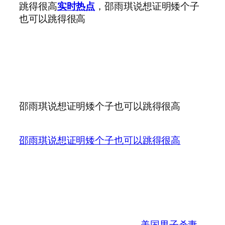
跳得很高
实时热点
，邵雨琪说想证明矮个子
也可以跳得很高
邵雨琪说想证明矮个子也可以跳得很高
邵雨琪说想证明矮个子也可以跳得很高
美国男子杀妻