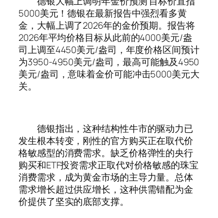
德银大幅上调明年金价预测 目标价直指
5000美元！德银在最新报告中强烈看多黄
金，大幅上调了2026年的金价预期。报告将
2026年平均价格目标从此前的4000美元/盎
司上调至4450美元/盎司，年度价格区间预计
为3950-4950美元/盎司，最高可能触及4950
美元/盎司，意味着金价可能冲击5000美元大
关。
德银指出，这种结构性牛市的驱动力已
发生根本转变，刚性的官方购买正在取代价
格敏感型的消费需求。缺乏价格弹性的央行
购买和ETF投资需求正取代对价格敏感的珠宝
消费需求，成为黄金市场的主导力量。总体
需求增长超过供应增长，这种供需错配为金
价提供了坚实的底部支撑。