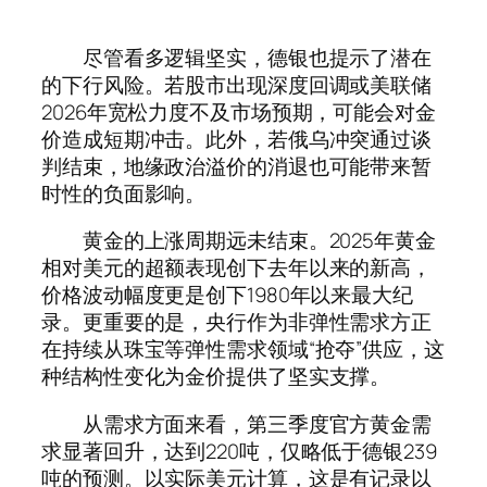
尽管看多逻辑坚实，德银也提示了潜在
的下行风险。若股市出现深度回调或美联储
2026年宽松力度不及市场预期，可能会对金
价造成短期冲击。此外，若俄乌冲突通过谈
判结束，地缘政治溢价的消退也可能带来暂
时性的负面影响。
黄金的上涨周期远未结束。2025年黄金
相对美元的超额表现创下去年以来的新高，
价格波动幅度更是创下1980年以来最大纪
录。更重要的是，央行作为非弹性需求方正
在持续从珠宝等弹性需求领域“抢夺”供应，这
种结构性变化为金价提供了坚实支撑。
从需求方面来看，第三季度官方黄金需
求显著回升，达到220吨，仅略低于德银239
吨的预测。以实际美元计算，这是有记录以