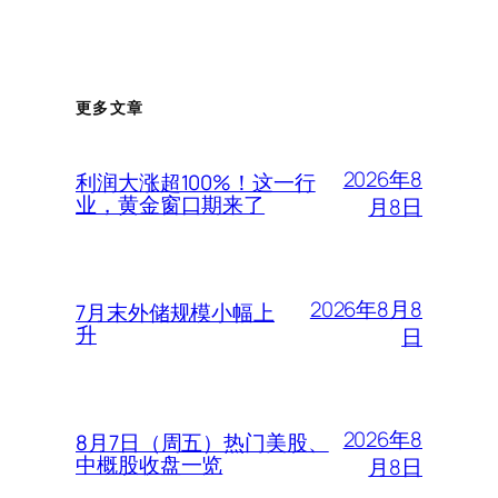
更多文章
2026年8
利润大涨超100%！这一行
业，黄金窗口期来了
月8日
2026年8月8
7月末外储规模小幅上
升
日
2026年8
8月7日（周五）热门美股、
中概股收盘一览
月8日