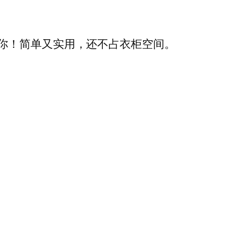
你！简单又实用，还不占衣柜空间。