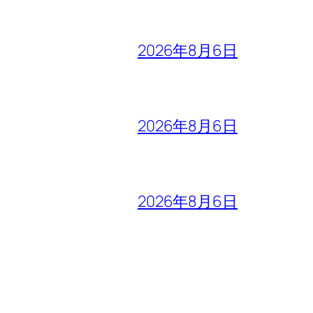
2026年8月6日
2026年8月6日
2026年8月6日